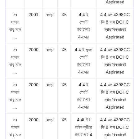
Aspirated
সব
2001
বগুড়া
X5
4.4 ই
4.4 এল 4398CC
সামনে
স্পোর্ট
ভি 8 গাস DOHC
বায়ু সঙ্গে
ইউটিলিটি
স্বাভাবিকভাবেই
...
4-ডোর
Aspirated
সব
2000
বগুড়া
X5
4.4 ই লুজো
4.4 এল 4398CC
সামনে
স্পোর্ট
ভি 8 গাস DOHC
বায়ু সঙ্গে
ইউটিলিটি
স্বাভাবিকভাবেই
...
4-ডোর
Aspirated
সব
2000
বগুড়া
X5
4.4 ই
4.4 এল 4398CC
সামনে
স্পোর্ট
ভি 8 গাস DOHC
বায়ু সঙ্গে
ইউটিলিটি
স্বাভাবিকভাবেই
...
4-ডোর
Aspirated
সব
2000
বগুড়া
X5
4.4i শীর্ষ
4.4 এল 4398CC
সামনে
লাইন ক্রীড়া
ভি 8 গাস DOHC
বায়ু সঙ্গে
ইউটিলিটি 4
স্বাভাবিকভাবেই