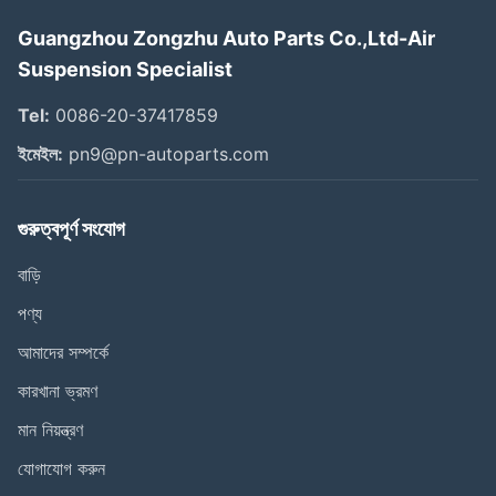
Guangzhou Zongzhu Auto Parts Co.,Ltd-Air
Suspension Specialist
Tel:
0086-20-37417859
ইমেইল:
pn9@pn-autoparts.com
গুরুত্বপূর্ণ সংযোগ
বাড়ি
পণ্য
আমাদের সম্পর্কে
কারখানা ভ্রমণ
মান নিয়ন্ত্রণ
যোগাযোগ করুন