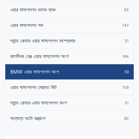
এয়ার সাসপেনশন ভালভ ব্লক
63
এয়ার সাসপেনশন শক
147
ল্যান্ড রোভার এয়ার সাসপেনশন কম্প্রেসার
21
মার্সেডিজ বেঞ্জ এয়ার সাসপেনশন অংশ
164
BMW এয়ার সাসপেনশন অংশ
59
এয়ার সাসপেনশন মেরামত কিট
106
ল্যান্ড রোভার এয়ার সাসপেনশন অংশ
31
অন্যান্য অটো যন্ত্রাংশ
60