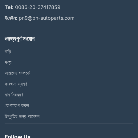
Tel:
0086-20-37417859
ইমেইল:
pn9@pn-autoparts.com
গুরুত্বপূর্ণ সংযোগ
বাড়ি
পণ্য
আমাদের সম্পর্কে
কারখানা ভ্রমণ
মান নিয়ন্ত্রণ
যোগাযোগ করুন
উদ্ধৃতির জন্য আবেদন
Follow Us