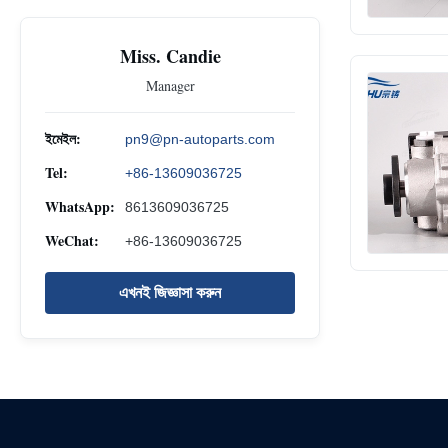
Miss. Candie
Manager
ইমেইল:
pn9@pn-autoparts.com
Tel:
+86-13609036725
WhatsApp:
8613609036725
WeChat:
+86-13609036725
এখনই জিজ্ঞাসা করুন