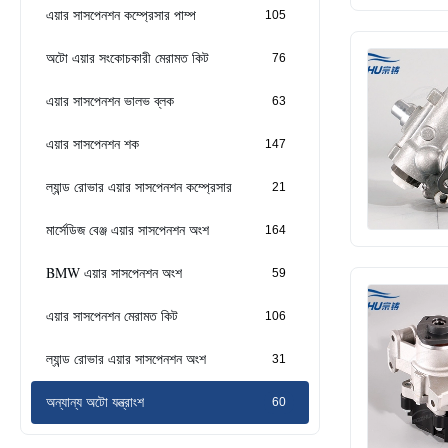
এয়ার সাসপেনশন কম্প্রেসার পাম্প
105
অটো এয়ার সংকোচকারী মেরামত কিট
76
এয়ার সাসপেনশন ভালভ ব্লক
63
এয়ার সাসপেনশন শক
147
ল্যান্ড রোভার এয়ার সাসপেনশন কম্প্রেসার
21
মার্সেডিজ বেঞ্জ এয়ার সাসপেনশন অংশ
164
BMW এয়ার সাসপেনশন অংশ
59
এয়ার সাসপেনশন মেরামত কিট
106
ল্যান্ড রোভার এয়ার সাসপেনশন অংশ
31
অন্যান্য অটো যন্ত্রাংশ
60