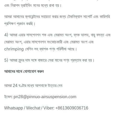
এবং নিরাপদ ড্রাইভিং মনের মধ্যে রাখা হয়।
আমরা আমাদের ক্লায়েন্টদের সহায়তা করার জন্য টেকনিক্যাল সাপোর্ট এবং কারিগরি
প্রশিক্ষণ প্রদান করছি।
4) আমরা এয়ার সাসপেনশন শক এবং মেরামত অংশ, ব্লক ভালভ, বায়ু বসন্ত এবং
মেরামত অংশ, এয়ার সাসপেনশন সংকোচকারী এবং মেরামত অংশ এবং
chrimping মেশিন সহ ব্যাপক পণ্য পরিসীমা আছে।
5) আমরা সুন্দর দাম সঙ্গে বাজারে সেরা মানের পণ্য প্রস্তাব করা হয়।
আমাদের সাথে যোগাযোগ করুন
আমরা 24 ঘণ্টার মধ্যে আপনাকে উত্তর দেব
ইমেল: pn28@pinnuo-airsuspension.com
Whatsapp / Wechat / Viber: +8613609036716