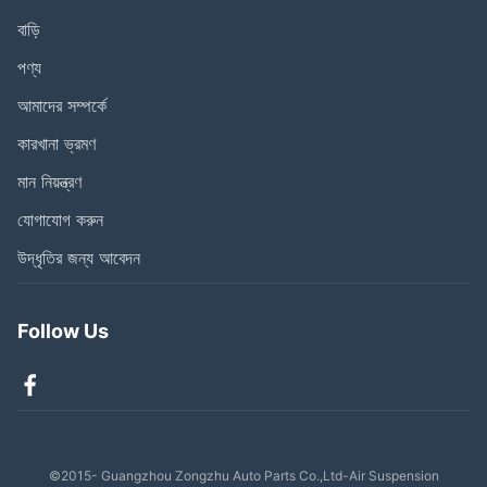
বাড়ি
পণ্য
আমাদের সম্পর্কে
কারখানা ভ্রমণ
মান নিয়ন্ত্রণ
যোগাযোগ করুন
উদ্ধৃতির জন্য আবেদন
Follow Us
©2015- Guangzhou Zongzhu Auto Parts Co.,Ltd-Air Suspension