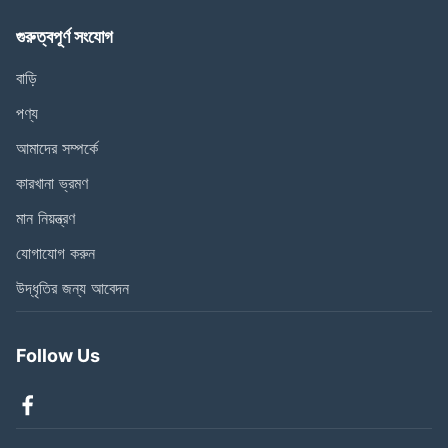
গুরুত্বপূর্ণ সংযোগ
বাড়ি
পণ্য
আমাদের সম্পর্কে
কারখানা ভ্রমণ
মান নিয়ন্ত্রণ
যোগাযোগ করুন
উদ্ধৃতির জন্য আবেদন
Follow Us