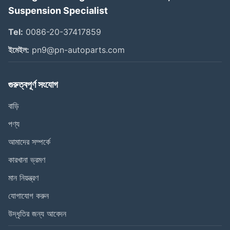
Suspension Specialist
Tel:
0086-20-37417859
ইমেইল:
pn9@pn-autoparts.com
গুরুত্বপূর্ণ সংযোগ
বাড়ি
পণ্য
আমাদের সম্পর্কে
কারখানা ভ্রমণ
মান নিয়ন্ত্রণ
যোগাযোগ করুন
উদ্ধৃতির জন্য আবেদন